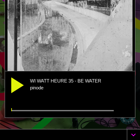
WI WATT HEURE 35 - BE WATER
pinode
WI WATT HEURE 35 - BE WATER